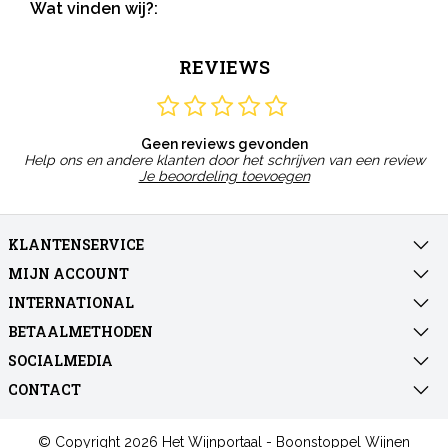
Wat vinden wij?:
REVIEWS
Geen reviews gevonden
Help ons en andere klanten door het schrijven van een review
Je beoordeling toevoegen
KLANTENSERVICE
MIJN ACCOUNT
INTERNATIONAL
BETAALMETHODEN
SOCIALMEDIA
CONTACT
© Copyright 2026 Het Wijnportaal - Boonstoppel Wijnen