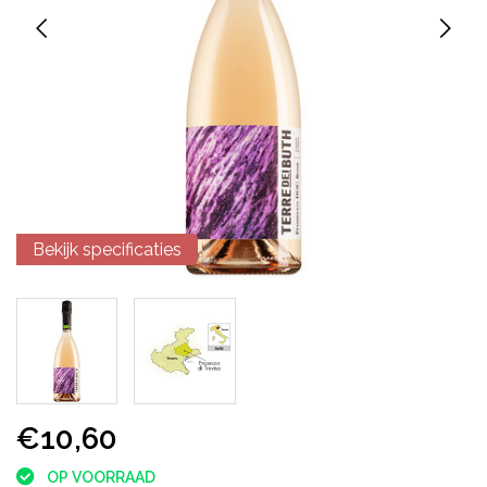
Bekijk specificaties
€10,60
OP VOORRAAD