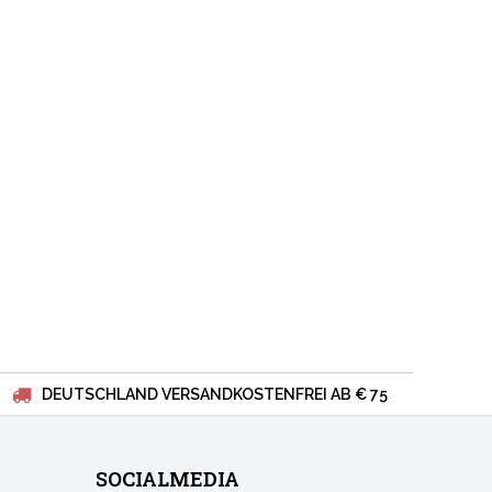
DEUTSCHLAND VERSANDKOSTENFREI AB € 75
SOCIALMEDIA