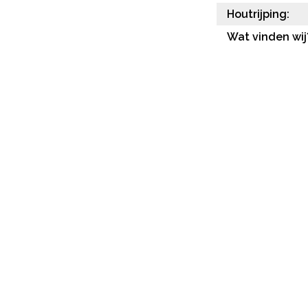
Houtrijping:
Wat vinden wij