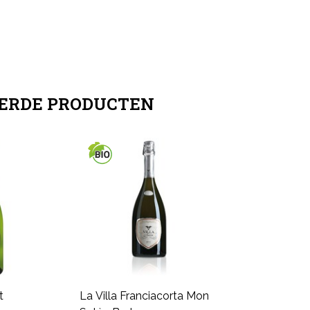
ERDE PRODUCTEN
t
La Villa Franciacorta Mon