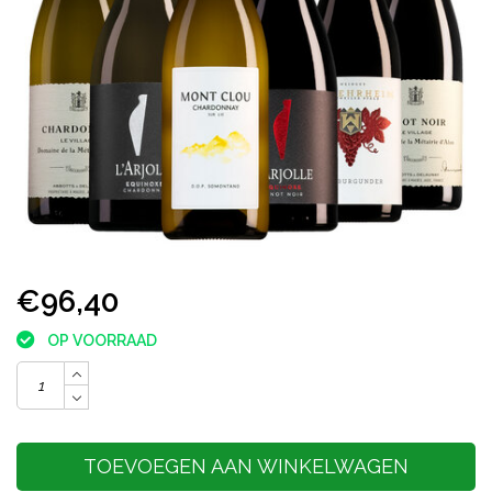
€96,40
OP VOORRAAD
TOEVOEGEN AAN WINKELWAGEN