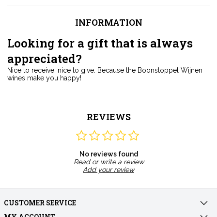
INFORMATION
Looking for a gift that is always
appreciated?
Nice to receive, nice to give. Because the Boonstoppel Wijnen
wines make you happy!
REVIEWS
No reviews found
Read or write a review
Add your review
CUSTOMER SERVICE
MY ACCOUNT