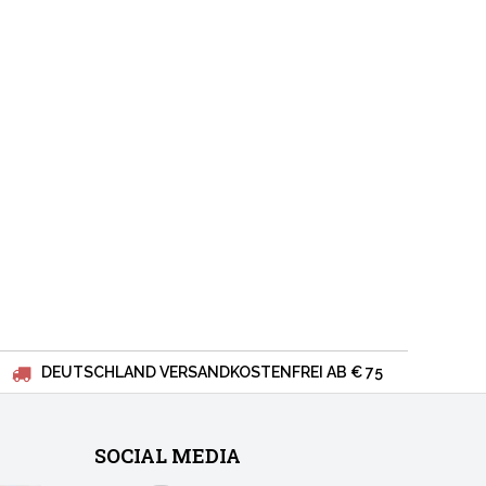
DEUTSCHLAND VERSANDKOSTENFREI AB € 75
SOCIAL MEDIA