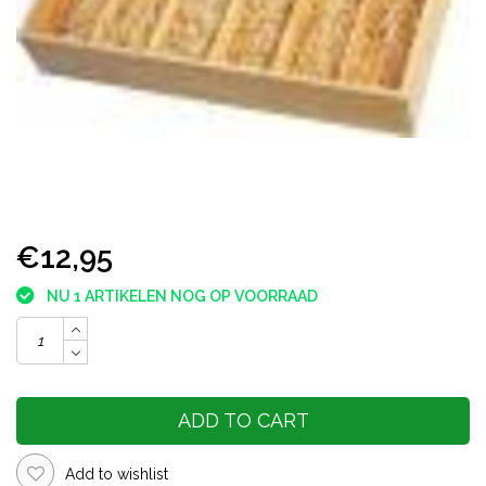
€12,95
NU 1 ARTIKELEN NOG OP VOORRAAD
ADD TO CART
Add to wishlist