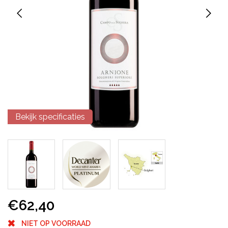
Bekijk specificaties
€62,40
NIET OP VOORRAAD