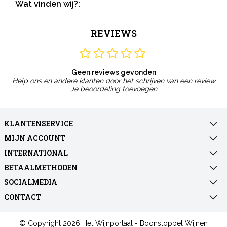
Wat vinden wij?:
REVIEWS
Geen reviews gevonden
Help ons en andere klanten door het schrijven van een review
Je beoordeling toevoegen
KLANTENSERVICE
MIJN ACCOUNT
INTERNATIONAL
BETAALMETHODEN
SOCIALMEDIA
CONTACT
© Copyright 2026 Het Wijnportaal - Boonstoppel Wijnen