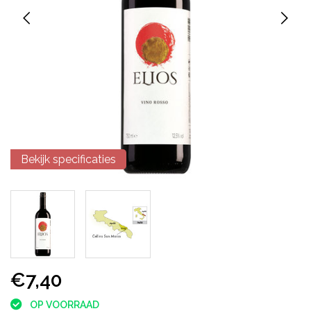
Bekijk specificaties
€7,40
OP VOORRAAD