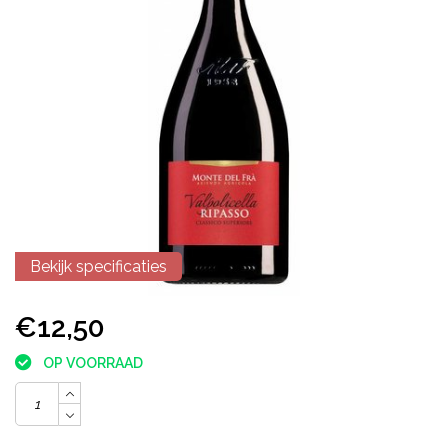
Bekijk specificaties
€12,50
OP VOORRAAD