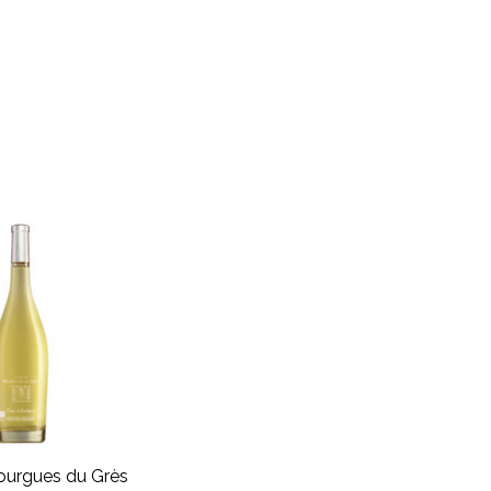
urgues du Grès