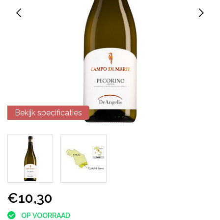
Bekijk specificaties
€10,30
OP VOORRAAD