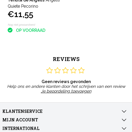
Quiete Pecorino
€11,55
Nog niet gewaardeerd
OP VOORRAAD
REVIEWS
Geen reviews gevonden
Help ons en andere klanten door het schrijven van een review
Je beoordeling toevoegen
KLANTENSERVICE
MIJN ACCOUNT
INTERNATIONAL