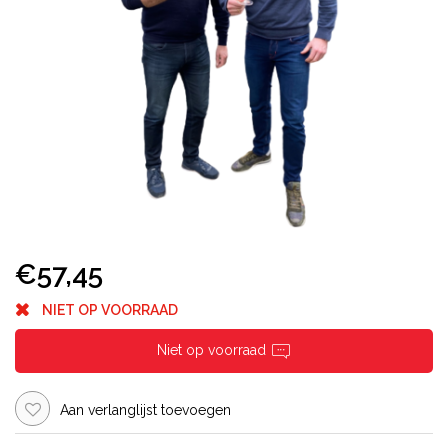
€57,45
NIET OP VOORRAAD
Niet op voorraad
Aan verlanglijst toevoegen