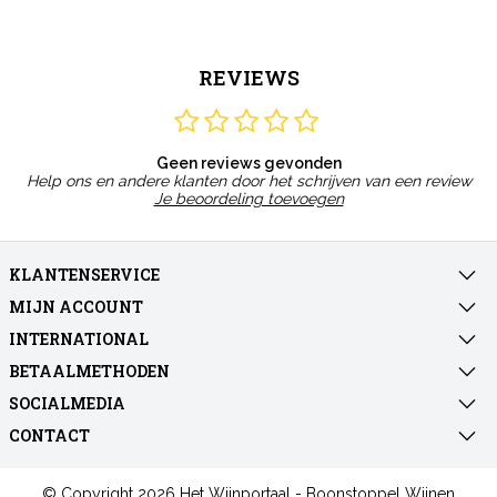
REVIEWS
Geen reviews gevonden
Help ons en andere klanten door het schrijven van een review
Je beoordeling toevoegen
KLANTENSERVICE
MIJN ACCOUNT
INTERNATIONAL
BETAALMETHODEN
SOCIALMEDIA
CONTACT
© Copyright 2026 Het Wijnportaal - Boonstoppel Wijnen