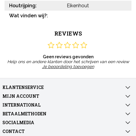
Houtrijping:
Eikenhout
Wat vinden wij?:
REVIEWS
Geen reviews gevonden
Help ons en andere klanten door het schrijven van een review
Je beoordeling toevoegen
KLANTENSERVICE
MIJN ACCOUNT
INTERNATIONAL
BETAALMETHODEN
SOCIALMEDIA
CONTACT