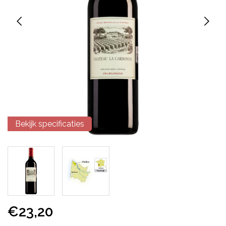
Bekijk specificaties
€23,20