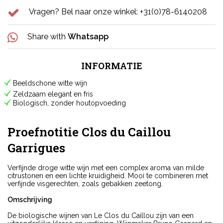
Vragen? Bel naar onze winkel: +31(0)78-6140208
Share with
Whatsapp
INFORMATIE
Beeldschone witte wijn
Zeldzaam elegant en fris
Biologisch, zonder houtopvoeding
Proefnotitie Clos du Caillou
Garrigues
Verfijnde droge witte wijn met een complex aroma van milde
citrustonen en een lichte kruidigheid. Mooi te combineren met
verfijnde visgerechten, zoals gebakken zeetong.
Omschrijving
De biologische wijnen van Le Clos du Caillou zijn van een