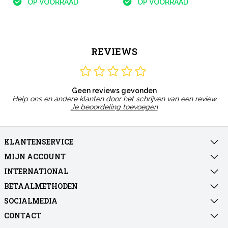
OP VOORRAAD
OP VOORRAAD
REVIEWS
Geen reviews gevonden
Help ons en andere klanten door het schrijven van een review
Je beoordeling toevoegen
KLANTENSERVICE
MIJN ACCOUNT
INTERNATIONAL
BETAALMETHODEN
SOCIALMEDIA
CONTACT