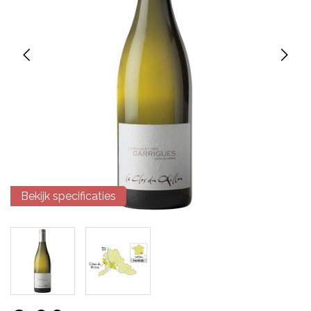
Bekijk specificaties