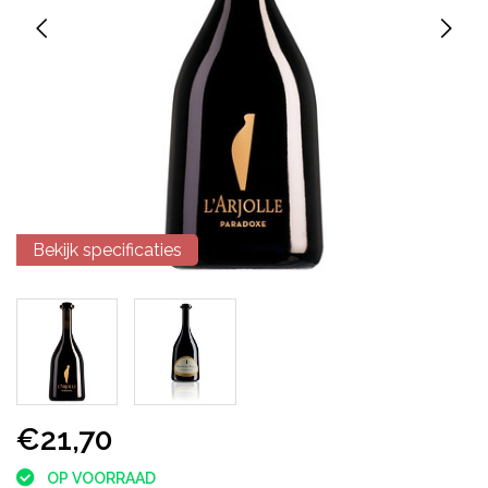
Bekijk specificaties
€21,70
OP VOORRAAD