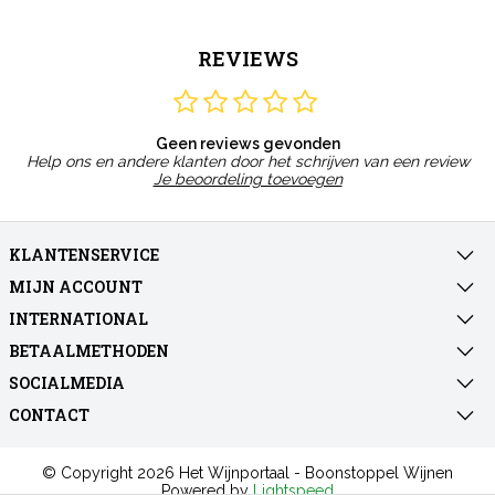
REVIEWS
Geen reviews gevonden
Help ons en andere klanten door het schrijven van een review
Je beoordeling toevoegen
KLANTENSERVICE
MIJN ACCOUNT
INTERNATIONAL
BETAALMETHODEN
SOCIALMEDIA
CONTACT
© Copyright 2026 Het Wijnportaal - Boonstoppel Wijnen
Powered by
Lightspeed